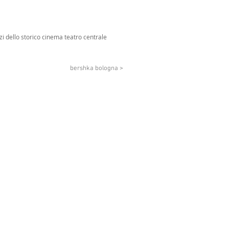
i dello storico cinema teatro centrale
bershka bologna >